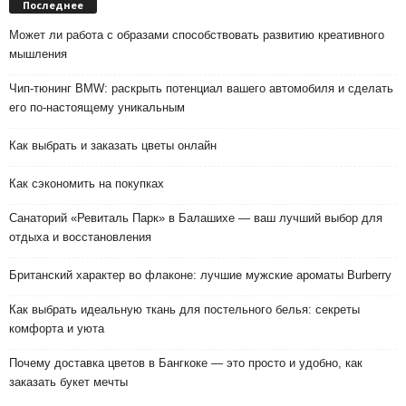
Последнее
Может ли работа с образами способствовать развитию креативного
мышления
Чип-тюнинг BMW: раскрыть потенциал вашего автомобиля и сделать
его по-настоящему уникальным
Как выбрать и заказать цветы онлайн
Как сэкономить на покупках
Санаторий «Ревиталь Парк» в Балашихе — ваш лучший выбор для
отдыха и восстановления
Британский характер во флаконе: лучшие мужские ароматы Burberry
Как выбрать идеальную ткань для постельного белья: секреты
комфорта и уюта
Почему доставка цветов в Бангкоке — это просто и удобно, как
заказать букет мечты