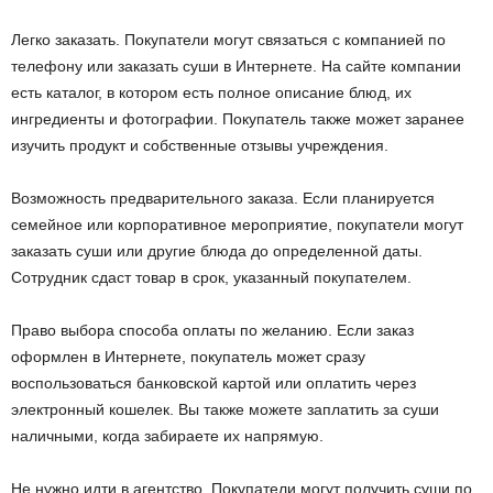
Легко заказать. Покупатели могут связаться с компанией по
телефону или заказать суши в Интернете. На сайте компании
есть каталог, в котором есть полное описание блюд, их
ингредиенты и фотографии. Покупатель также может заранее
изучить продукт и собственные отзывы учреждения.
Возможность предварительного заказа. Если планируется
семейное или корпоративное мероприятие, покупатели могут
заказать суши или другие блюда до определенной даты.
Сотрудник сдаст товар в срок, указанный покупателем.
Право выбора способа оплаты по желанию. Если заказ
оформлен в Интернете, покупатель может сразу
воспользоваться банковской картой или оплатить через
электронный кошелек. Вы также можете заплатить за суши
наличными, когда забираете их напрямую.
Не нужно идти в агентство. Покупатели могут получить суши по