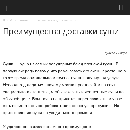
Домой
Советы
Преимущества доставки суши
Преимущества доставки суши
суши в Днепре
Суши — одно из самых популярных блюд японской кухни. В
первую очередь потому, что реализовать его очень просто, но в
то же время оригинально и вкусно. очень популярная услуга.
Несложно догадаться, почему можно просто зайти на сайт
специального агентства, чтобы заказать качественные суши по
обычной цене. Вам точно не придется переплачивать, и у вас
есть возможность попробовать качественную продукцию. На
приготовление суши не уходит много времени.
У удаленного заказа есть много преимуществ: