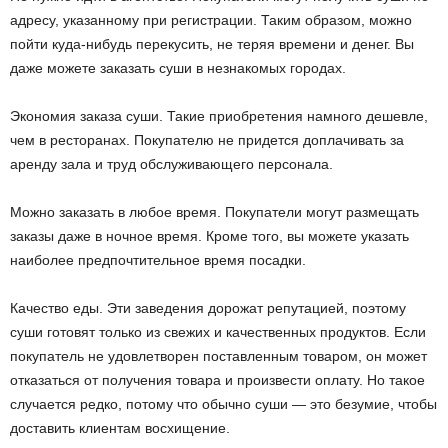
адресу, указанному при регистрации. Таким образом, можно
пойти куда-нибудь перекусить, не теряя времени и денег. Вы
даже можете заказать суши в незнакомых городах.
Экономия заказа суши. Такие приобретения намного дешевле,
чем в ресторанах. Покупателю не придется доплачивать за
аренду зала и труд обслуживающего персонала.
Можно заказать в любое время. Покупатели могут размещать
заказы даже в ночное время. Кроме того, вы можете указать
наиболее предпочтительное время посадки.
Качество еды. Эти заведения дорожат репутацией, поэтому
суши готовят только из свежих и качественных продуктов. Если
покупатель не удовлетворен поставленным товаром, он может
отказаться от получения товара и произвести оплату. Но такое
случается редко, потому что обычно суши — это безумие, чтобы
доставить клиентам восхищение.