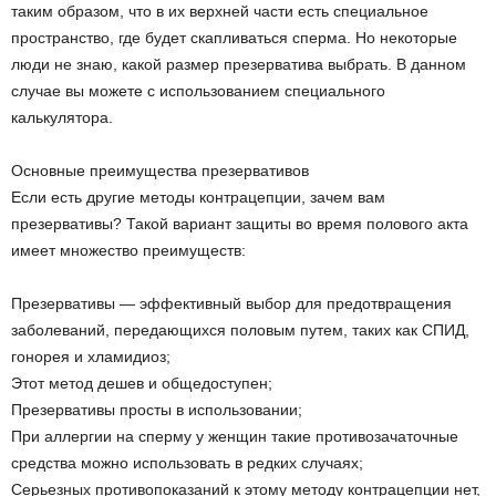
таким образом, что в их верхней части есть специальное
пространство, где будет скапливаться сперма. Но некоторые
люди не знаю, какой размер презерватива выбрать. В данном
случае вы можете с использованием специального
калькулятора.
Основные преимущества презервативов
Если есть другие методы контрацепции, зачем вам
презервативы? Такой вариант защиты во время полового акта
имеет множество преимуществ:
Презервативы — эффективный выбор для предотвращения
заболеваний, передающихся половым путем, таких как СПИД,
гонорея и хламидиоз;
Этот метод дешев и общедоступен;
Презервативы просты в использовании;
При аллергии на сперму у женщин такие противозачаточные
средства можно использовать в редких случаях;
Серьезных противопоказаний к этому методу контрацепции нет,