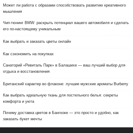
Может ли работа с образами способствовать развитию креативного
мышления
Чип-тюнинг BMW: раскрыть потенциал вашего автомобиля и сделать
его по-настоящему уникальным
Как выбрать и заказать цветы онлайн
Как сэкономить на покупках
Санаторий «Ревиталь Парк» в Балашихе — ваш лучший выбор для
отдыха и восстановления
Британский характер во флаконе: лучшие мужские ароматы Burberry
Как выбрать идеальную ткань для постельного белья: секреты
комфорта и уюта
Почему доставка цветов в Бангкоке — это просто и удобно, как
заказать букет мечты