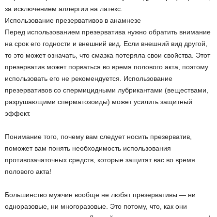
за исключением аллергии на латекс.
Использование презервативов в анамнезе
Перед использованием презерватива нужно обратить внимание
на срок его годности и внешний вид. Если внешний вид другой,
то это может означать, что смазка потеряла свои свойства. Этот
презерватив может порваться во время полового акта, поэтому
использовать его не рекомендуется. Использование
презервативов со спермицидными лубрикантами (веществами,
разрушающими сперматозоиды) может усилить защитный
эффект.
Понимание того, почему вам следует носить презерватив,
поможет вам понять необходимость использования
противозачаточных средств, которые защитят вас во время
полового акта!
Большинство мужчин вообще не любят презервативы — ни
одноразовые, ни многоразовые. Это потому, что, как они