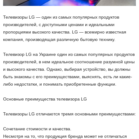
Телевизоры LG — один из самых популярных продуктов
производителей, с доступными ценами и идеальными
пропорциями высокого качества. LG — всемирно известная
компания, производящая различную бытовую технику.
Телевизор LG на Украине один из самых популярных продуктов
производителей, в нем идеальное соотношение разумной цены
и высокого качества. Однако, выбирая устройство, вы должны
быть знакомы с его преимуществами, выяснять, есть ли какие-
либо недостатки, и понимать приобретенные функции.
Основные преимущества телевизора LG
Телевизоры LG отличаются тремя основными преимуществами:
Сочетание стоимости и качества.
Несмотря на то, что продукция бренда может не отличаться