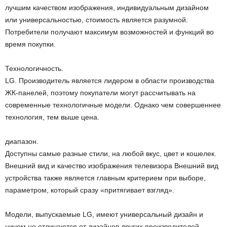
лучшим качеством изображения, индивидуальным дизайном
или универсальностью, стоимость является разумной.
Потребители получают максимум возможностей и функций во
время покупки.
Технологичность.
LG. Производитель является лидером в области производства
ЖК-панелей, поэтому покупатели могут рассчитывать на
современные технологичные модели. Однако чем совершеннее
технология, тем выше цена.
диапазон.
Доступны самые разные стили, на любой вкус, цвет и кошелек.
Внешний вид и качество изображения телевизора Внешний вид
устройства также является главным критерием при выборе,
параметром, который сразу «притягивает взгляд».
Модели, выпускаемые LG, имеют универсальный дизайн и
ничем не отличаются от дизайнов других производителей.