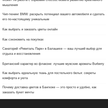
мышления
Чип-тюнинг BMW: раскрыть потенциал вашего автомобиля и сделать
его по-настоящему уникальным
Как выбрать и заказать цветы онлайн
Как сэкономить на покупках
Санаторий «Ревиталь Парк» в Балашихе — ваш лучший выбор для
отдыха и восстановления
Британский характер во флаконе: лучшие мужские ароматы Burberry
Как выбрать идеальную ткань для постельного белья: секреты
комфорта и уюта
Почему доставка цветов в Бангкоке — это просто и удобно, как
заказать букет мечты