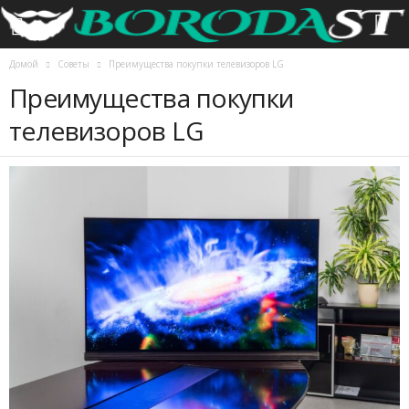
Домой
Советы
Преимущества покупки телевизоров LG
Преимущества покупки
телевизоров LG