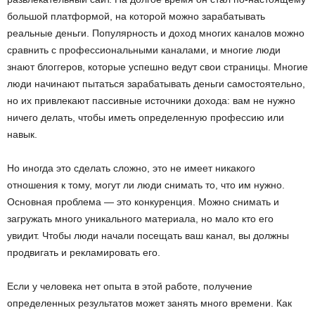
большой платформой, на которой можно зарабатывать
реальные деньги. Популярность и доход многих каналов можно
сравнить с профессиональными каналами, и многие люди
знают блоггеров, которые успешно ведут свои страницы. Многие
люди начинают пытаться зарабатывать деньги самостоятельно,
но их привлекают пассивные источники дохода: вам не нужно
ничего делать, чтобы иметь определенную профессию или
навык.
Но иногда это сделать сложно, это не имеет никакого
отношения к тому, могут ли люди снимать то, что им нужно.
Основная проблема — это конкуренция. Можно снимать и
загружать много уникального материала, но мало кто его
увидит. Чтобы люди начали посещать ваш канал, вы должны
продвигать и рекламировать его.
Если у человека нет опыта в этой работе, получение
определенных результатов может занять много времени. Как