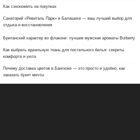
Как сэкономить на покупках
Санаторий «Ревиталь Парк» в Балашихе — ваш лучший выбор для
отдыха и восстановления
Британский характер во флаконе: лучшие мужские ароматы Burberry
Как выбрать идеальную ткань для постельного белья: секреты
комфорта и уюта
Почему доставка цветов в Бангкоке — это просто и удобно, как
заказать букет мечты