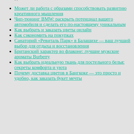
Может ли работа с образами способствовать развитию
креативного мышления
Чип-тюнинг BMW: раскрыть потенциал вашего
автомобиля и сделать его по-настоящему уникальным
Как выбрать и заказать цветы онлайн
Как сэкономить на покупках
Санаторий «Ревиталь Парк» в Балашихе — ваш лучший
выбор для отдыха и восстановления
Британский характер во флаконе: лучшие мужские
ароматы Burberry
Как выбрать идеальную ткань для постельного белья:
секреты комфорта и уюта
Почему доставка цветов в Бангкоке — это просто и
удобно, как заказать букет мечты