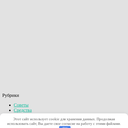
Рубрики
Советы
Средства
Стиль
Этот сайт использует cookie для хранения данных. Продолжая
Уход
использовать сайт, Вы даете свое согласие на работу с этими файлами.