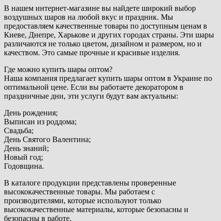
В нашем интернет-магазине вы найдете широкий выбор
воздушных шаров на любой вкус и праздник. Мы
предоставляем качественные товары по доступным ценам в
Киеве, Днепре, Харькове и других городах страны. Эти шары
различаются не только цветом, дизайном и размером, но и
качеством. Это самые прочные и красивые изделия.
Где можно купить шары оптом?
Наша компания предлагает купить шары оптом в Украине по
оптимальной цене. Если вы работаете декоратором в
праздничные дни, эти услуги будут вам актуальны:
День рождения;
Выписан из роддома;
Свадьба;
День Святого Валентина;
День знаний;
Новый год;
Годовщина.
В каталоге продукции представлены проверенные
высококачественные товары. Мы работаем с
производителями, которые используют только
высококачественные материалы, которые безопасны и
безопасны в работе.