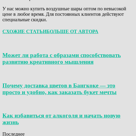
У нас можно купить воздушные шары оптом по невысокой
цене в любое время. Для постоянных клиентов действуют
специальные скидки.
СХОЖИЕ СТАТЬИ
БОЛЬШЕ ОТ АВТОРА
Может ли работа с образами способствовать
развитию креативного мышления
Почему доставка цветов в Бангкоке — это
просто и удобно, как заказать букет мечты
Как избавиться от алкоголя и начать новую
жизнь
Последнее