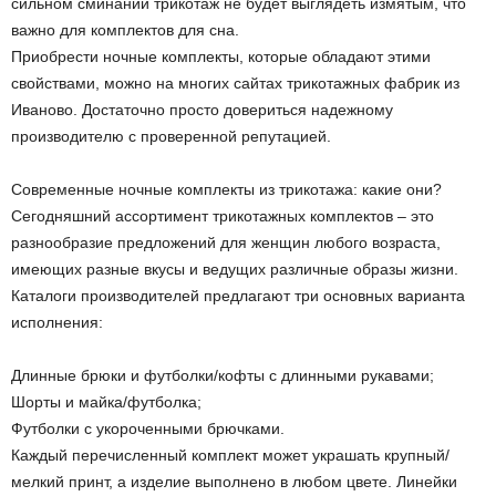
сильном сминании трикотаж не будет выглядеть измятым, что
важно для комплектов для сна.
Приобрести ночные комплекты, которые обладают этими
свойствами, можно на многих сайтах трикотажных фабрик из
Иваново. Достаточно просто довериться надежному
производителю с проверенной репутацией.
Современные ночные комплекты из трикотажа: какие они?
Сегодняшний ассортимент трикотажных комплектов – это
разнообразие предложений для женщин любого возраста,
имеющих разные вкусы и ведущих различные образы жизни.
Каталоги производителей предлагают три основных варианта
исполнения:
Длинные брюки и футболки/кофты с длинными рукавами;
Шорты и майка/футболка;
Футболки с укороченными брючками.
Каждый перечисленный комплект может украшать крупный/
мелкий принт, а изделие выполнено в любом цвете. Линейки