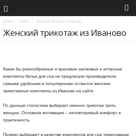
Домой
Советы
Женский трикотаж из Иваново
Женский трикотаж из Иваново
Какие бы разнообразные и красивые шелковые и атласные
комплекты белья для сна не предлагали производители,
самыми удобными и популярными остаются женские
трикотажные комплекты из Иваново на сайте
По данным статистики выбирает именно трикотаж треть
женщин. Основная мотивация – неповторимый комфорт и
практичность.
Почему выбирают в качестве комплектов для сна трикотажные