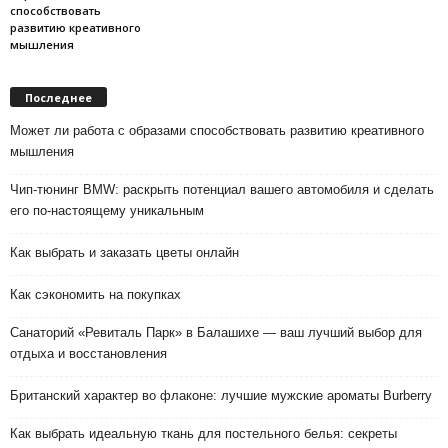
способствовать
развитию креативного
мышления
Последнее
Может ли работа с образами способствовать развитию креативного
мышления
Чип-тюнинг BMW: раскрыть потенциал вашего автомобиля и сделать
его по-настоящему уникальным
Как выбрать и заказать цветы онлайн
Как сэкономить на покупках
Санаторий «Ревиталь Парк» в Балашихе — ваш лучший выбор для
отдыха и восстановления
Британский характер во флаконе: лучшие мужские ароматы Burberry
Как выбрать идеальную ткань для постельного белья: секреты