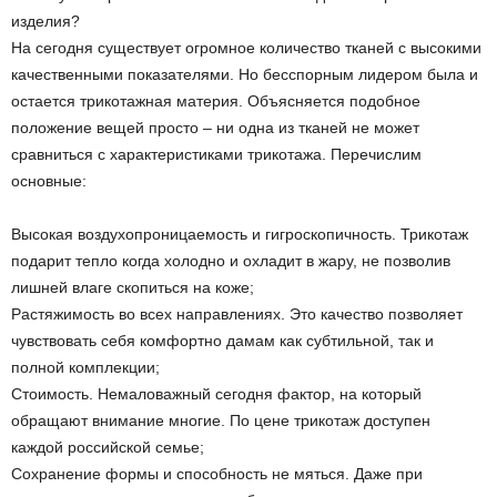
изделия?
На сегодня существует огромное количество тканей с высокими
качественными показателями. Но бесспорным лидером была и
остается трикотажная материя. Объясняется подобное
положение вещей просто – ни одна из тканей не может
сравниться с характеристиками трикотажа. Перечислим
основные:
Высокая воздухопроницаемость и гигроскопичность. Трикотаж
подарит тепло когда холодно и охладит в жару, не позволив
лишней влаге скопиться на коже;
Растяжимость во всех направлениях. Это качество позволяет
чувствовать себя комфортно дамам как субтильной, так и
полной комплекции;
Стоимость. Немаловажный сегодня фактор, на который
обращают внимание многие. По цене трикотаж доступен
каждой российской семье;
Сохранение формы и способность не мяться. Даже при