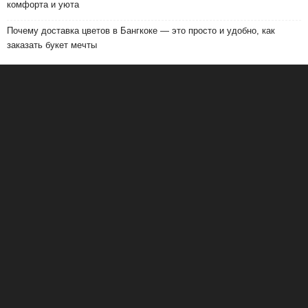
комфорта и уюта
Почему доставка цветов в Бангкоке — это просто и удобно, как
заказать букет мечты