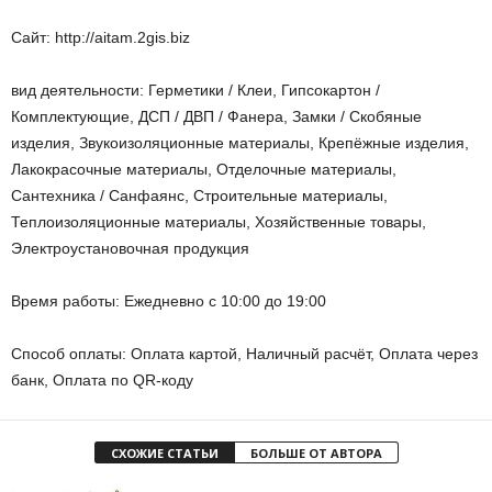
Сайт: http://aitam.2gis.biz
вид деятельности: Герметики / Клеи, Гипсокартон /
Комплектующие, ДСП / ДВП / Фанера, Замки / Скобяные
изделия, Звукоизоляционные материалы, Крепёжные изделия,
Лакокрасочные материалы, Отделочные материалы,
Сантехника / Санфаянс, Строительные материалы,
Теплоизоляционные материалы, Хозяйственные товары,
Электроустановочная продукция
Время работы: Ежедневно с 10:00 до 19:00
Способ оплаты: Оплата картой, Наличный расчёт, Оплата через
банк, Оплата по QR-коду
СХОЖИЕ СТАТЬИ
БОЛЬШЕ ОТ АВТОРА