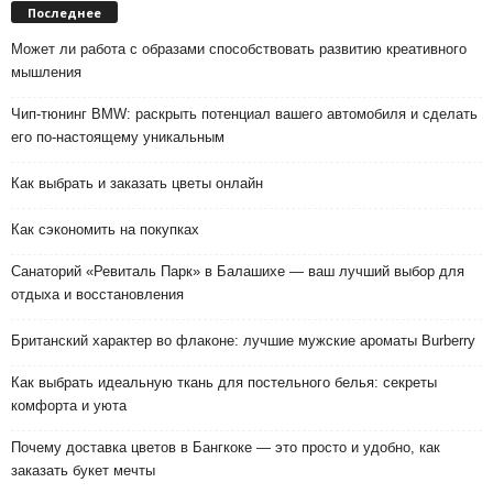
Последнее
Может ли работа с образами способствовать развитию креативного
мышления
Чип-тюнинг BMW: раскрыть потенциал вашего автомобиля и сделать
его по-настоящему уникальным
Как выбрать и заказать цветы онлайн
Как сэкономить на покупках
Санаторий «Ревиталь Парк» в Балашихе — ваш лучший выбор для
отдыха и восстановления
Британский характер во флаконе: лучшие мужские ароматы Burberry
Как выбрать идеальную ткань для постельного белья: секреты
комфорта и уюта
Почему доставка цветов в Бангкоке — это просто и удобно, как
заказать букет мечты