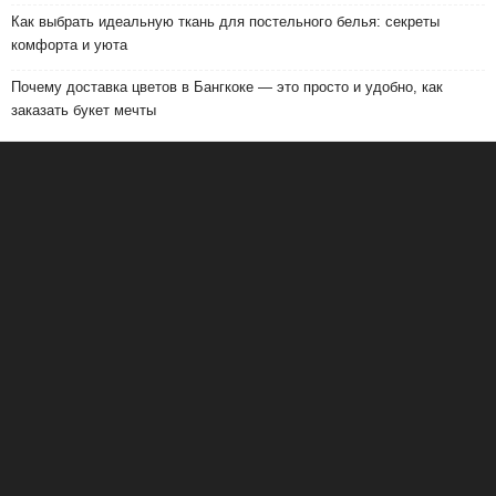
Как выбрать идеальную ткань для постельного белья: секреты
комфорта и уюта
Почему доставка цветов в Бангкоке — это просто и удобно, как
заказать букет мечты