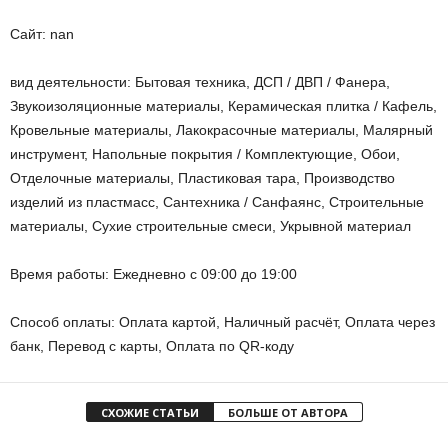
Сайт: nan
вид деятельности: Бытовая техника, ДСП / ДВП / Фанера,
Звукоизоляционные материалы, Керамическая плитка / Кафель,
Кровельные материалы, Лакокрасочные материалы, Малярный
инструмент, Напольные покрытия / Комплектующие, Обои,
Отделочные материалы, Пластиковая тара, Производство
изделий из пластмасс, Сантехника / Санфаянс, Строительные
материалы, Сухие строительные смеси, Укрывной материал
Время работы: Ежедневно с 09:00 до 19:00
Способ оплаты: Оплата картой, Наличный расчёт, Оплата через
банк, Перевод с карты, Оплата по QR-коду
СХОЖИЕ СТАТЬИ
БОЛЬШЕ ОТ АВТОРА