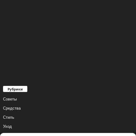
Рубрики
Советы
Средства
Стиль
Уход