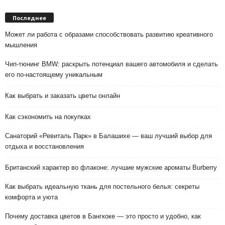
Последнее
Может ли работа с образами способствовать развитию креативного
мышления
Чип-тюнинг BMW: раскрыть потенциал вашего автомобиля и сделать
его по-настоящему уникальным
Как выбрать и заказать цветы онлайн
Как сэкономить на покупках
Санаторий «Ревиталь Парк» в Балашихе — ваш лучший выбор для
отдыха и восстановления
Британский характер во флаконе: лучшие мужские ароматы Burberry
Как выбрать идеальную ткань для постельного белья: секреты
комфорта и уюта
Почему доставка цветов в Бангкоке — это просто и удобно, как