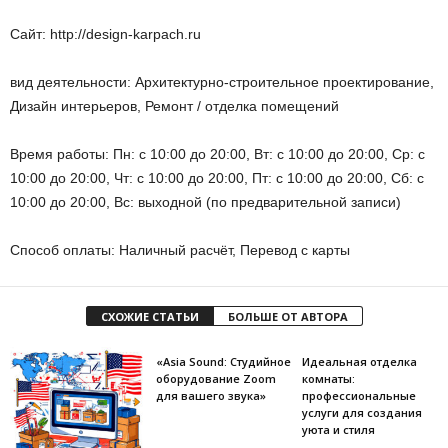
Сайт: http://design-karpach.ru
вид деятельности: Архитектурно-строительное проектирование,
Дизайн интерьеров, Ремонт / отделка помещений
Время работы: Пн: с 10:00 до 20:00, Вт: с 10:00 до 20:00, Ср: с
10:00 до 20:00, Чт: с 10:00 до 20:00, Пт: с 10:00 до 20:00, Сб: с
10:00 до 20:00, Вс: выходной (по предварительной записи)
Способ оплаты: Наличный расчёт, Перевод с карты
СХОЖИЕ СТАТЬИ
БОЛЬШЕ ОТ АВТОРА
«Asia Sound: Студийное
Идеальная отделка
оборудование Zoom
комнаты:
для вашего звука»
профессиональные
услуги для создания
уюта и стиля