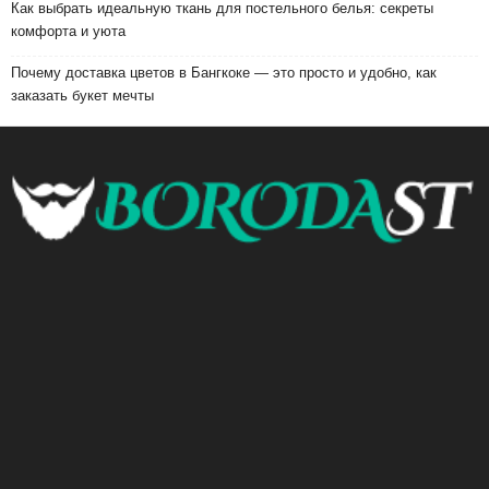
Как выбрать идеальную ткань для постельного белья: секреты
комфорта и уюта
Почему доставка цветов в Бангкоке — это просто и удобно, как
заказать букет мечты