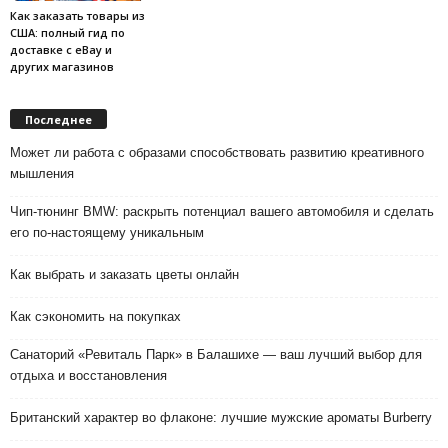
Как заказать товары из
США: полный гид по
доставке с eBay и
других магазинов
Последнее
Может ли работа с образами способствовать развитию креативного
мышления
Чип-тюнинг BMW: раскрыть потенциал вашего автомобиля и сделать
его по-настоящему уникальным
Как выбрать и заказать цветы онлайн
Как сэкономить на покупках
Санаторий «Ревиталь Парк» в Балашихе — ваш лучший выбор для
отдыха и восстановления
Британский характер во флаконе: лучшие мужские ароматы Burberry