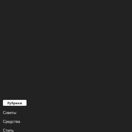
Рубрики
Советы
Средства
Стиль