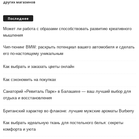
других магазинов
Последнее
Может ли работа с образами способствовать развитию креативного
мышления
Чип-тюнинг BMW: раскрыть потенциал вашего автомобиля и сделать
его по-настоящему уникальным
Как выбрать и заказать цветы онлайн
Как сэкономить на покупках
Санаторий «Ревиталь Парк» в Балашихе — ваш лучший выбор для
отдыха и восстановления
Британский характер во флаконе: лучшие мужские ароматы Burberry
Как выбрать идеальную ткань для постельного белья: секреты
комфорта и уюта