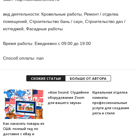
вид деятельности: Кровельные работы, Ремонт / отделка
помещений, Строительство бань / саун, Строительство дач /
коттеджей, Фасадные работы
Время работы: Ежедневно с 09:00 до 19:00
Способ оплаты: nan
СХОЖИЕ СТАТЬИ
БОЛЬШЕ ОТ АВТОРА
«Asia Sound: Студийное
Идеальная отделка
оборудование Zoom
комнаты:
для вашего звука»
профессиональные
услуги для создания
уюта и стиля
Как заказать товары из
США: полный гид по
доставке с eBay и