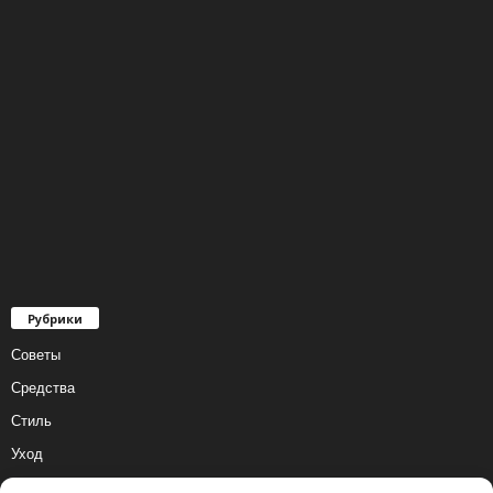
Рубрики
Советы
Средства
Стиль
Уход