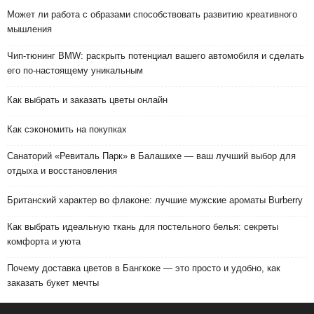
Может ли работа с образами способствовать развитию креативного
мышления
Чип-тюнинг BMW: раскрыть потенциал вашего автомобиля и сделать
его по-настоящему уникальным
Как выбрать и заказать цветы онлайн
Как сэкономить на покупках
Санаторий «Ревиталь Парк» в Балашихе — ваш лучший выбор для
отдыха и восстановления
Британский характер во флаконе: лучшие мужские ароматы Burberry
Как выбрать идеальную ткань для постельного белья: секреты
комфорта и уюта
Почему доставка цветов в Бангкоке — это просто и удобно, как
заказать букет мечты