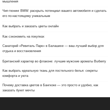
мышления
Чип-тюнинг BMW: раскрыть потенциал вашего автомобиля и сделать
его по-настоящему уникальным
Как выбрать и заказать цветы онлайн
Как сэкономить на покупках
Санаторий «Ревиталь Парк» в Балашихе — ваш лучший выбор для
отдыха и восстановления
Британский характер во флаконе: лучшие мужские ароматы Burberry
Как выбрать идеальную ткань для постельного белья: секреты
комфорта и уюта
Почему доставка цветов в Бангкоке — это просто и удобно, как
заказать букет мечты