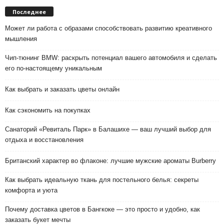
Последнее
Может ли работа с образами способствовать развитию креативного
мышления
Чип-тюнинг BMW: раскрыть потенциал вашего автомобиля и сделать
его по-настоящему уникальным
Как выбрать и заказать цветы онлайн
Как сэкономить на покупках
Санаторий «Ревиталь Парк» в Балашихе — ваш лучший выбор для
отдыха и восстановления
Британский характер во флаконе: лучшие мужские ароматы Burberry
Как выбрать идеальную ткань для постельного белья: секреты
комфорта и уюта
Почему доставка цветов в Бангкоке — это просто и удобно, как
заказать букет мечты