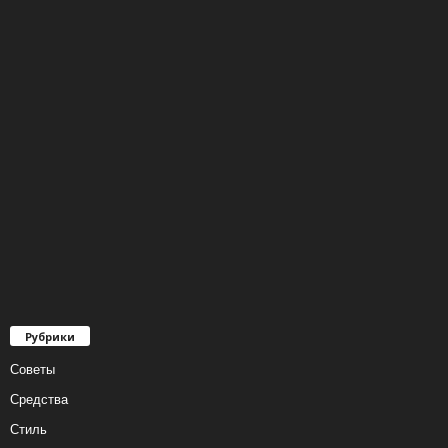
Рубрики
Советы
Средства
Стиль