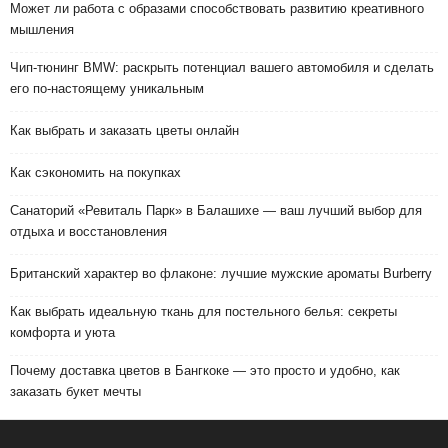
Может ли работа с образами способствовать развитию креативного
мышления
Чип-тюнинг BMW: раскрыть потенциал вашего автомобиля и сделать
его по-настоящему уникальным
Как выбрать и заказать цветы онлайн
Как сэкономить на покупках
Санаторий «Ревиталь Парк» в Балашихе — ваш лучший выбор для
отдыха и восстановления
Британский характер во флаконе: лучшие мужские ароматы Burberry
Как выбрать идеальную ткань для постельного белья: секреты
комфорта и уюта
Почему доставка цветов в Бангкоке — это просто и удобно, как
заказать букет мечты