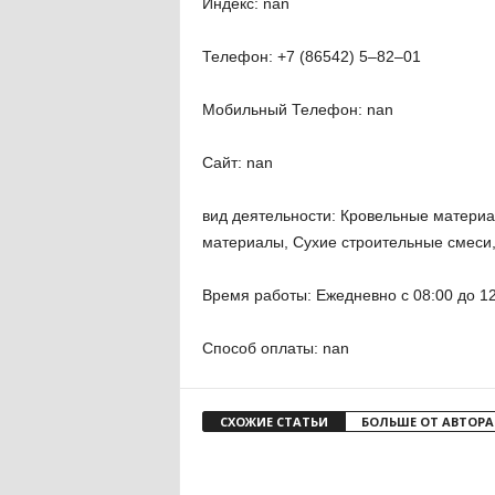
Индекс: nan
Телефон: +7 (86542) 5‒82‒01
Мобильный Телефон: nan
Сайт: nan
вид деятельности: Кровельные матери
материалы, Сухие строительные смеси
Время работы: Ежедневно с 08:00 до 12
Способ оплаты: nan
СХОЖИЕ СТАТЬИ
БОЛЬШЕ ОТ АВТОРА