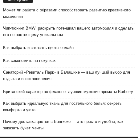
Может ли работа с образами способствовать развитию креативного
мышления
Чип-тюнинг BMW: раскрыть потенциал вашего автомобиля и сделать
его по-настоящему уникальным
Как выбрать и заказать цветы онлайн
Как сэкономить на покупках
Санаторий «Ревиталь Парк» в Балашихе — ваш лучший выбор для
отдыха и восстановления
Британский характер во флаконе: лучшие мужские ароматы Burberry
Как выбрать идеальную ткань для постельного белья: секреты
комфорта и уюта
Почему доставка цветов в Бангкоке — это просто и удобно, как
заказать букет мечты