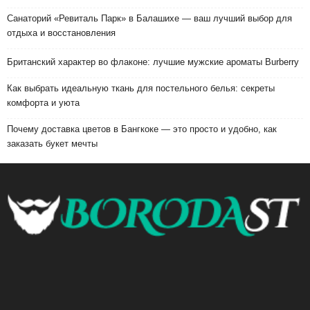
Санаторий «Ревиталь Парк» в Балашихе — ваш лучший выбор для
отдыха и восстановления
Британский характер во флаконе: лучшие мужские ароматы Burberry
Как выбрать идеальную ткань для постельного белья: секреты
комфорта и уюта
Почему доставка цветов в Бангкоке — это просто и удобно, как
заказать букет мечты