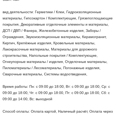
вид деятельности: Герметики / Клеи, Гидроизоляционные
материалы, Гипсокартон / Комплектующие, Грязепоглощающие
покрытия, Декоративные отделочные элементы и материалы,
ДСП / ДВП / Фанера, Железобетонные изделия, Заборы /
Ограждения, Звукоизоляционные материалы, Керамогранит,
Кирпич, Крепёжные изделия, Кровельные материалы,
Лакокрасочные материалы, Материалы для дорожного
строительства, Напольные покрытия / Комплектующие,
Огнеупорные материалы / изделия, Отделочные материалы,
Пиломатериалы / Лесоматериалы, Погонажные изделия,
Сварочные материалы, Системы водоотведения,
Время работы: Пн: с 09:00 до 18:00, Вт: с 09:00 до 18:00, Ср: с
09:00 до 18:00, Чт: с 09:00 до 18:00, Пт: с 09:00 до 18:00, Сб: с
09:00 до 14:00, Вс: выходной
Способ оплаты: Оплата картой, Наличный расчёт, Оплата через