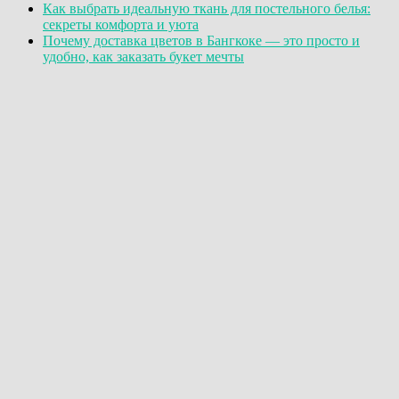
Как выбрать идеальную ткань для постельного белья:
секреты комфорта и уюта
Почему доставка цветов в Бангкоке — это просто и
удобно, как заказать букет мечты