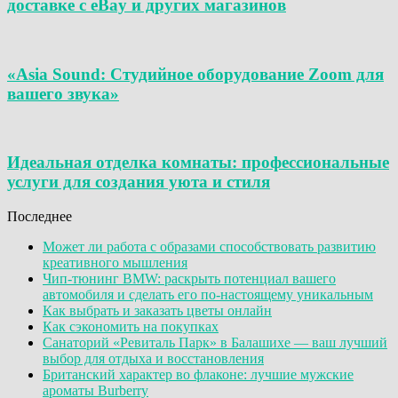
доставке с eBay и других магазинов
«Asia Sound: Студийное оборудование Zoom для
вашего звука»
Идеальная отделка комнаты: профессиональные
услуги для создания уюта и стиля
Последнее
Может ли работа с образами способствовать развитию
креативного мышления
Чип-тюнинг BMW: раскрыть потенциал вашего
автомобиля и сделать его по-настоящему уникальным
Как выбрать и заказать цветы онлайн
Как сэкономить на покупках
Санаторий «Ревиталь Парк» в Балашихе — ваш лучший
выбор для отдыха и восстановления
Британский характер во флаконе: лучшие мужские
ароматы Burberry