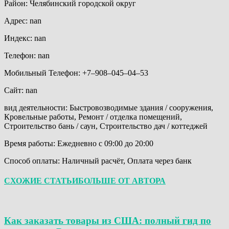
Район: Челябинский городской округ
Адрес: nan
Индекс: nan
Телефон: nan
Мобильный Телефон: +7‒908‒045‒04‒53
Сайт: nan
вид деятельности: Быстровозводимые здания / сооружения,
Кровельные работы, Ремонт / отделка помещений,
Строительство бань / саун, Строительство дач / коттеджей
Время работы: Ежедневно с 09:00 до 20:00
Способ оплаты: Наличный расчёт, Оплата через банк
СХОЖИЕ СТАТЬИ
БОЛЬШЕ ОТ АВТОРА
Как заказать товары из США: полный гид по