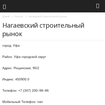
Домой
Каталог
Нагаевский строительный рынок
Нагаевский строительный
рынок
город: Уфа
Район: Уфа городской округ
Адрес: Рощинская, 95/2
Индекс: 450900.0
Телефон: +7 (347) 200‒98‒86
Мобильный Телефон: nan