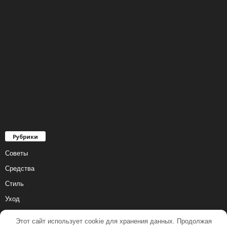
Рубрики
Советы
Средства
Стиль
Уход
Этот сайт использует cookie для хранения данных. Продолжая