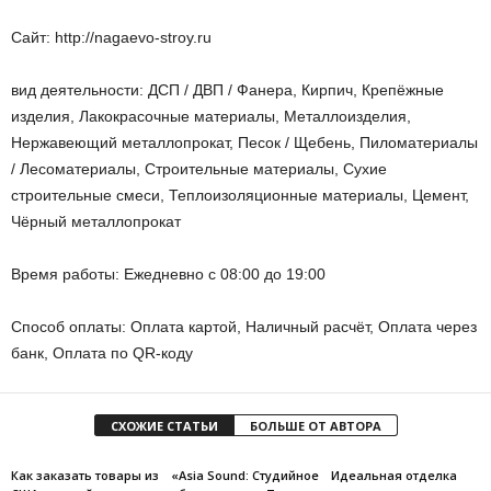
Сайт: http://nagaevo-stroy.ru
вид деятельности: ДСП / ДВП / Фанера, Кирпич, Крепёжные
изделия, Лакокрасочные материалы, Металлоизделия,
Нержавеющий металлопрокат, Песок / Щебень, Пиломатериалы
/ Лесоматериалы, Строительные материалы, Сухие
строительные смеси, Теплоизоляционные материалы, Цемент,
Чёрный металлопрокат
Время работы: Ежедневно с 08:00 до 19:00
Способ оплаты: Оплата картой, Наличный расчёт, Оплата через
банк, Оплата по QR-коду
СХОЖИЕ СТАТЬИ
БОЛЬШЕ ОТ АВТОРА
Как заказать товары из
«Asia Sound: Студийное
Идеальная отделка