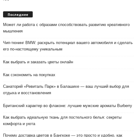
Последнее
Может ли работа с образами способствовать развитию креативного
мышления
Чип-тюнинг BMW: раскрыть потенциал вашего автомобиля и сделать
его по-настоящему уникальным
Как выбрать и заказать цветы онлайн
Как сэкономить на покупках
Санаторий «Ревиталь Парк» в Балашихе — ваш лучший выбор для
отдыха и восстановления
Британский характер во флаконе: лучшие мужские ароматы Burberry
Как выбрать идеальную ткань для постельного белья: секреты
комфорта и уюта
Почему доставка цветов в Бангкоке — это просто и удобно, как