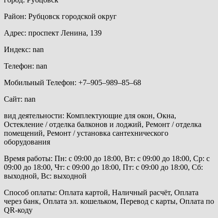
Район: Рубцовск городской округ
Адрес: проспект Ленина, 139
Индекс: nan
Телефон: nan
Мобильный Телефон: +7‒905‒989‒85‒68
Сайт: nan
вид деятельности: Комплектующие для окон, Окна,
Остекление / отделка балконов и лоджий, Ремонт / отделка
помещений, Ремонт / установка сантехнического
оборудования
Время работы: Пн: с 09:00 до 18:00, Вт: с 09:00 до 18:00, Ср: с
09:00 до 18:00, Чт: с 09:00 до 18:00, Пт: с 09:00 до 18:00, Сб:
выходной, Вс: выходной
Способ оплаты: Оплата картой, Наличный расчёт, Оплата
через банк, Оплата эл. кошельком, Перевод с карты, Оплата по
QR-коду