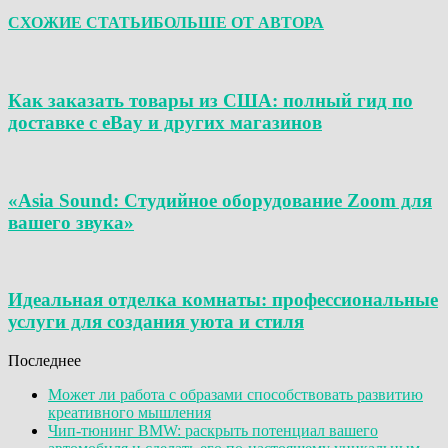
СХОЖИЕ СТАТЬИ
БОЛЬШЕ ОТ АВТОРА
Как заказать товары из США: полный гид по
доставке с eBay и других магазинов
«Asia Sound: Студийное оборудование Zoom для
вашего звука»
Идеальная отделка комнаты: профессиональные
услуги для создания уюта и стиля
Последнее
Может ли работа с образами способствовать развитию
креативного мышления
Чип-тюнинг BMW: раскрыть потенциал вашего