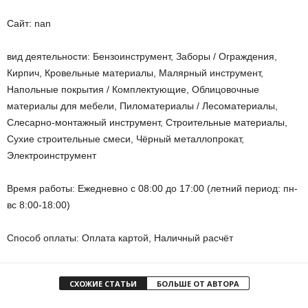
Сайт: nan
вид деятельности: Бензоинструмент, Заборы / Ограждения,
Кирпич, Кровельные материалы, Малярный инструмент,
Напольные покрытия / Комплектующие, Облицовочные
материалы для мебели, Пиломатериалы / Лесоматериалы,
Слесарно-монтажный инструмент, Строительные материалы,
Сухие строительные смеси, Чёрный металлопрокат,
Электроинструмент
Время работы: Ежедневно с 08:00 до 17:00 (летний период: пн-
вс 8:00-18:00)
Способ оплаты: Оплата картой, Наличный расчёт
СХОЖИЕ СТАТЬИ
БОЛЬШЕ ОТ АВТОРА