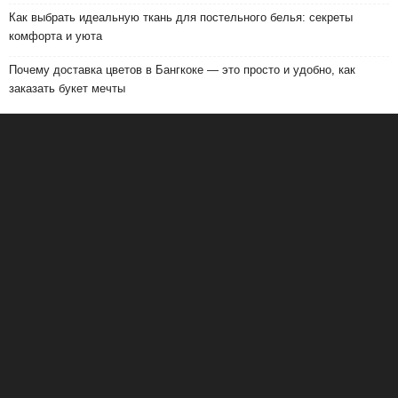
Как выбрать идеальную ткань для постельного белья: секреты
комфорта и уюта
Почему доставка цветов в Бангкоке — это просто и удобно, как
заказать букет мечты