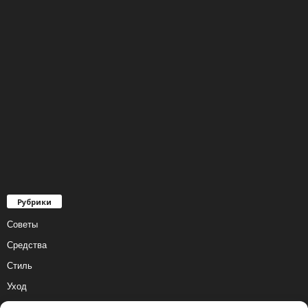
Рубрики
Советы
Средства
Стиль
Уход