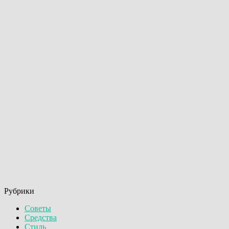
Рубрики
Советы
Средства
Стиль