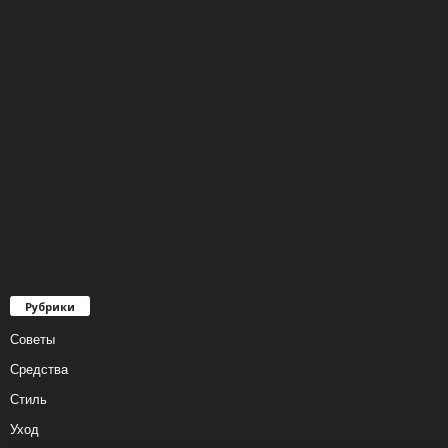
Рубрики
Советы
Средства
Стиль
Уход