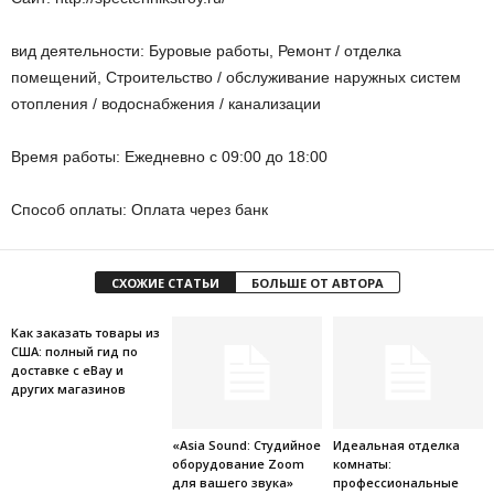
вид деятельности: Буровые работы, Ремонт / отделка
помещений, Строительство / обслуживание наружных систем
отопления / водоснабжения / канализации
Время работы: Ежедневно с 09:00 до 18:00
Способ оплаты: Оплата через банк
СХОЖИЕ СТАТЬИ
БОЛЬШЕ ОТ АВТОРА
Как заказать товары из
США: полный гид по
доставке с eBay и
других магазинов
«Asia Sound: Студийное
Идеальная отделка
оборудование Zoom
комнаты:
для вашего звука»
профессиональные