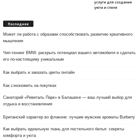
услуги для создания
уюта и стиля
Последнее
Может ли работа с образами способствовать развитию креативного
мышления
Чип-тюнинг BMW: раскрыть потенциал вашего автомобиля и сделать
его по-настоящему уникальным
Как выбрать и заказать цветы онлайн
Как сэкономить на покупках
Санаторий «Ревиталь Парк» в Балашихе — ваш лучший выбор для
отдыха и восстановления
Британский характер во флаконе: лучшие мужские ароматы Burberry
Как выбрать идеальную ткань для постельного белья: секреты
комфорта и уюта