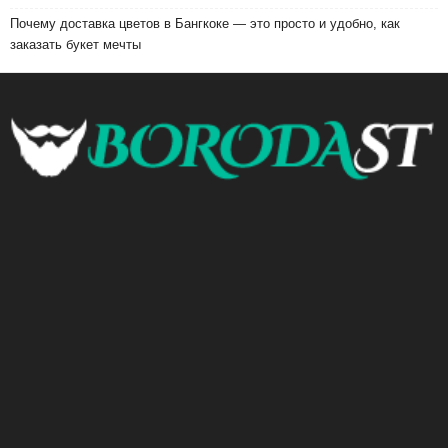
Почему доставка цветов в Бангкоке — это просто и удобно, как
заказать букет мечты