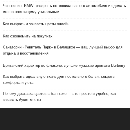
Чип-тюнинг BMW: раскрыть потенциал вашего автомобиля и сделать
его по-настоящему уникальным
Как выбрать и заказать цветы онлайн
Как сэкономить на покупках
Санаторий «Ревиталь Парк» в Балашихе — ваш лучший выбор для
отдыха и восстановления
Британский характер во флаконе: лучшие мужские ароматы Burberry
Как выбрать идеальную ткань для постельного белья: секреты
комфорта и уюта
Почему доставка цветов в Бангкоке — это просто и удобно, как
заказать букет мечты