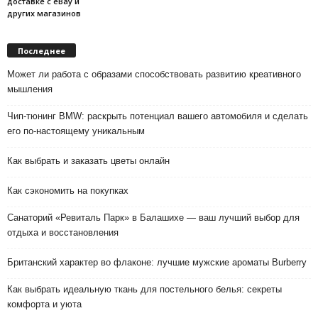
доставке с eBay и
других магазинов
Последнее
Может ли работа с образами способствовать развитию креативного
мышления
Чип-тюнинг BMW: раскрыть потенциал вашего автомобиля и сделать
его по-настоящему уникальным
Как выбрать и заказать цветы онлайн
Как сэкономить на покупках
Санаторий «Ревиталь Парк» в Балашихе — ваш лучший выбор для
отдыха и восстановления
Британский характер во флаконе: лучшие мужские ароматы Burberry
Как выбрать идеальную ткань для постельного белья: секреты
комфорта и уюта