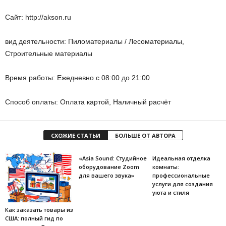
Сайт: http://akson.ru
вид деятельности: Пиломатериалы / Лесоматериалы,
Строительные материалы
Время работы: Ежедневно с 08:00 до 21:00
Способ оплаты: Оплата картой, Наличный расчёт
СХОЖИЕ СТАТЬИ
БОЛЬШЕ ОТ АВТОРА
«Asia Sound: Студийное
Идеальная отделка
оборудование Zoom
комнаты:
для вашего звука»
профессиональные
услуги для создания
уюта и стиля
Как заказать товары из
США: полный гид по