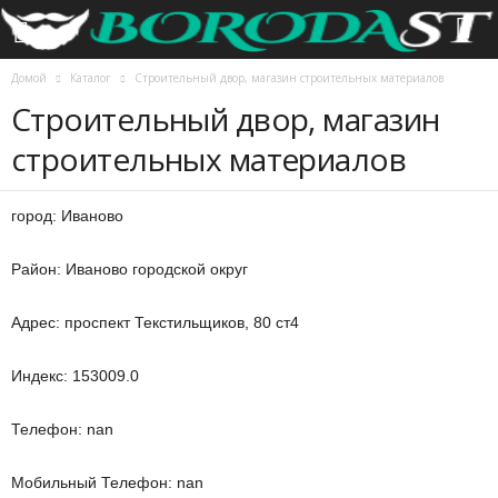
Домой
Каталог
Строительный двор, магазин строительных материалов
Строительный двор, магазин
строительных материалов
город: Иваново
Район: Иваново городской округ
Адрес: проспект Текстильщиков, 80 ст4
Индекс: 153009.0
Телефон: nan
Мобильный Телефон: nan