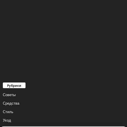
Рубрики
Советы
Средства
Стиль
Уход