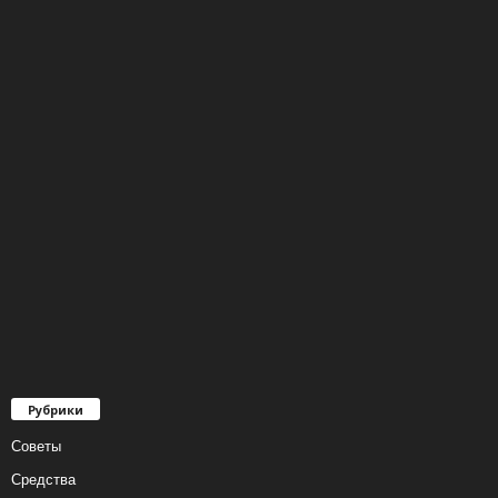
Рубрики
Советы
Средства