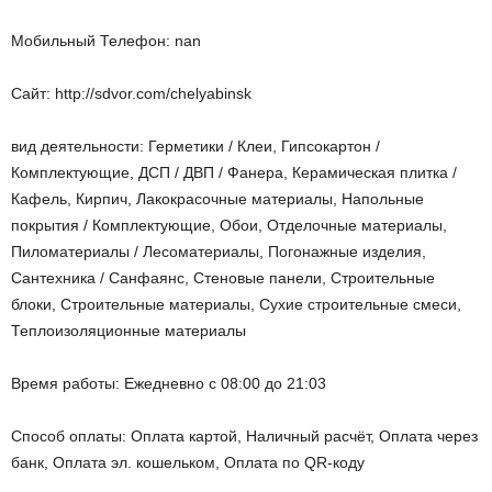
Мобильный Телефон: nan
Сайт: http://sdvor.com/chelyabinsk
вид деятельности: Герметики / Клеи, Гипсокартон /
Комплектующие, ДСП / ДВП / Фанера, Керамическая плитка /
Кафель, Кирпич, Лакокрасочные материалы, Напольные
покрытия / Комплектующие, Обои, Отделочные материалы,
Пиломатериалы / Лесоматериалы, Погонажные изделия,
Сантехника / Санфаянс, Стеновые панели, Строительные
блоки, Строительные материалы, Сухие строительные смеси,
Теплоизоляционные материалы
Время работы: Ежедневно с 08:00 до 21:03
Способ оплаты: Оплата картой, Наличный расчёт, Оплата через
банк, Оплата эл. кошельком, Оплата по QR-коду