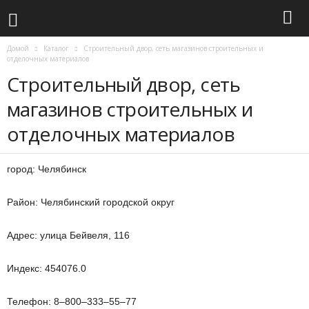
Домой
Каталог
Строительный двор, сеть магазинов строительных и
отделочных материалов
Строительный двор, сеть
магазинов строительных и
отделочных материалов
город: Челябинск
Район: Челябинский городской округ
Адрес: улица Бейвеля, 116
Индекс: 454076.0
Телефон: 8‒800‒333‒55‒77