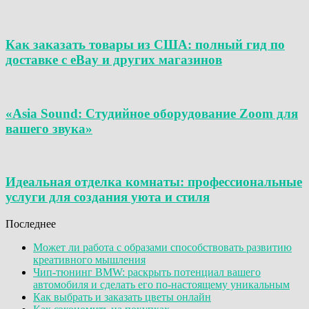
Как заказать товары из США: полный гид по
доставке с eBay и других магазинов
«Asia Sound: Студийное оборудование Zoom для
вашего звука»
Идеальная отделка комнаты: профессиональные
услуги для создания уюта и стиля
Последнее
Может ли работа с образами способствовать развитию
креативного мышления
Чип-тюнинг BMW: раскрыть потенциал вашего
автомобиля и сделать его по-настоящему уникальным
Как выбрать и заказать цветы онлайн