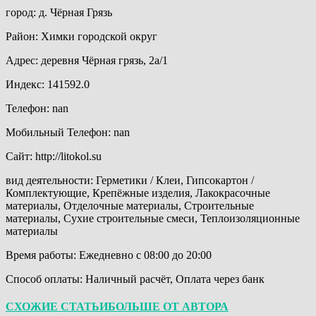
город: д. Чёрная Грязь
Район: Химки городской округ
Адрес: деревня Чёрная грязь, 2а/1
Индекс: 141592.0
Телефон: nan
Мобильный Телефон: nan
Сайт: http://litokol.su
вид деятельности: Герметики / Клеи, Гипсокартон /
Комплектующие, Крепёжные изделия, Лакокрасочные
материалы, Отделочные материалы, Строительные
материалы, Сухие строительные смеси, Теплоизоляционные
материалы
Время работы: Ежедневно с 08:00 до 20:00
Способ оплаты: Наличный расчёт, Оплата через банк
СХОЖИЕ СТАТЬИ
БОЛЬШЕ ОТ АВТОРА