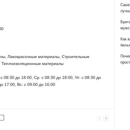
Сана
лучш
Брит
мужс
00
Как 
бель
Почем
алы, Лакокрасочные материалы, Строительные
прост
, Теплоизоляционные материалы
с 08:30 до 18:00, Ср: с 08:30 до 18:00, Чт: с 08:30 до
до 17:00, Вс: с 09:00 до 16:00