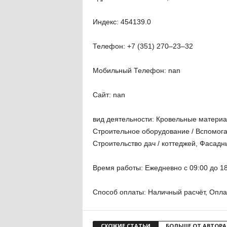
Индекс: 454139.0
Телефон: +7 (351) 270‒23‒32
Мобильный Телефон: nan
Сайт: nan
вид деятельности: Кровельные матер
Строительное оборудование / Вспомога
Строительство дач / коттеджей, Фасад
Время работы: Ежедневно с 09:00 до 18
Способ оплаты: Наличный расчёт, Опла
СХОЖИЕ СТАТЬИ
БОЛЬШЕ ОТ АВТОРА