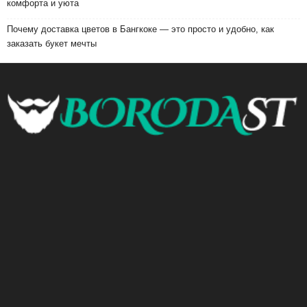
комфорта и уюта
Почему доставка цветов в Бангкоке — это просто и удобно, как
заказать букет мечты