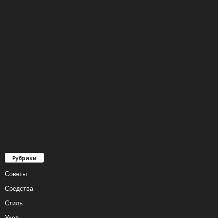
Рубрики
Советы
Средства
Стиль
Уход