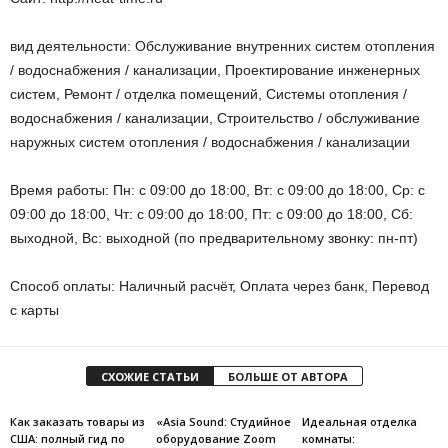
вид деятельности: Обслуживание внутренних систем отопления
/ водоснабжения / канализации, Проектирование инженерных
систем, Ремонт / отделка помещений, Системы отопления /
водоснабжения / канализации, Строительство / обслуживание
наружных систем отопления / водоснабжения / канализации
Время работы: Пн: с 09:00 до 18:00, Вт: с 09:00 до 18:00, Ср: с
09:00 до 18:00, Чт: с 09:00 до 18:00, Пт: с 09:00 до 18:00, Сб:
выходной, Вс: выходной (по предварительному звонку: пн-пт)
Способ оплаты: Наличный расчёт, Оплата через банк, Перевод
с карты
СХОЖИЕ СТАТЬИ
БОЛЬШЕ ОТ АВТОРА
Как заказать товары из
«Asia Sound: Студийное
Идеальная отделка
США: полный гид по
оборудование Zoom
комнаты: