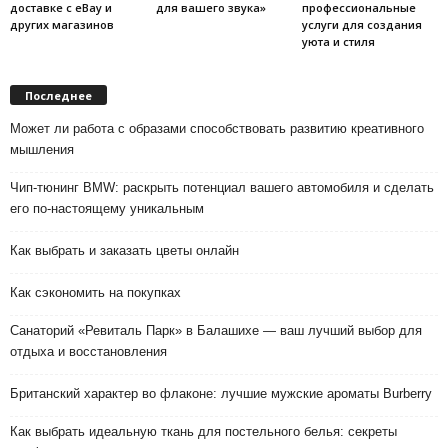
доставке с eBay и
для вашего звука»
профессиональные
других магазинов
услуги для создания
уюта и стиля
Последнее
Может ли работа с образами способствовать развитию креативного
мышления
Чип-тюнинг BMW: раскрыть потенциал вашего автомобиля и сделать
его по-настоящему уникальным
Как выбрать и заказать цветы онлайн
Как сэкономить на покупках
Санаторий «Ревиталь Парк» в Балашихе — ваш лучший выбор для
отдыха и восстановления
Британский характер во флаконе: лучшие мужские ароматы Burberry
Как выбрать идеальную ткань для постельного белья: секреты