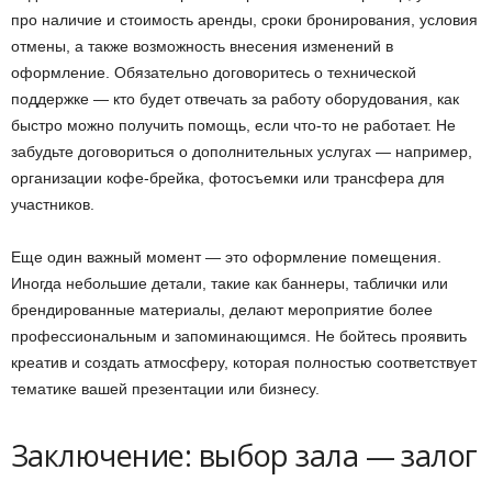
про наличие и стоимость аренды, сроки бронирования, условия
отмены, а также возможность внесения изменений в
оформление. Обязательно договоритесь о технической
поддержке — кто будет отвечать за работу оборудования, как
быстро можно получить помощь, если что-то не работает. Не
забудьте договориться о дополнительных услугах — например,
организации кофе-брейка, фотосъемки или трансфера для
участников.
Еще один важный момент — это оформление помещения.
Иногда небольшие детали, такие как баннеры, таблички или
брендированные материалы, делают мероприятие более
профессиональным и запоминающимся. Не бойтесь проявить
креатив и создать атмосферу, которая полностью соответствует
тематике вашей презентации или бизнесу.
Заключение: выбор зала — залог