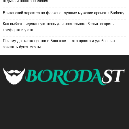
отдыха и восстановления
Британский характер во флаконе: лучшие мужские ароматы Burberry
Как выбрать идеальную ткань для постельного белья: секреты
комфорта и уюта
Почему доставка цветов в Бангкоке — это просто и удобно, как
заказать букет мечты