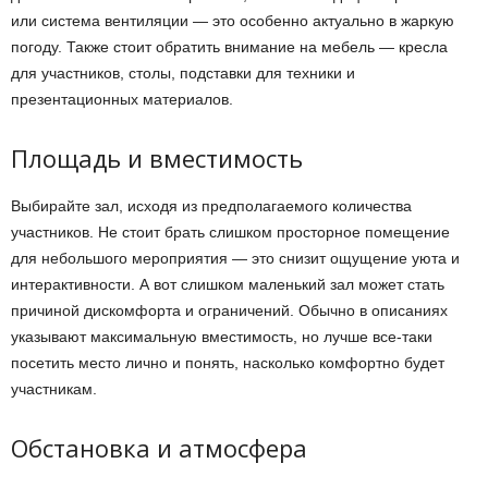
или система вентиляции — это особенно актуально в жаркую
погоду. Также стоит обратить внимание на мебель — кресла
для участников, столы, подставки для техники и
презентационных материалов.
Площадь и вместимость
Выбирайте зал, исходя из предполагаемого количества
участников. Не стоит брать слишком просторное помещение
для небольшого мероприятия — это снизит ощущение уюта и
интерактивности. А вот слишком маленький зал может стать
причиной дискомфорта и ограничений. Обычно в описаниях
указывают максимальную вместимость, но лучше все-таки
посетить место лично и понять, насколько комфортно будет
участникам.
Обстановка и атмосфера