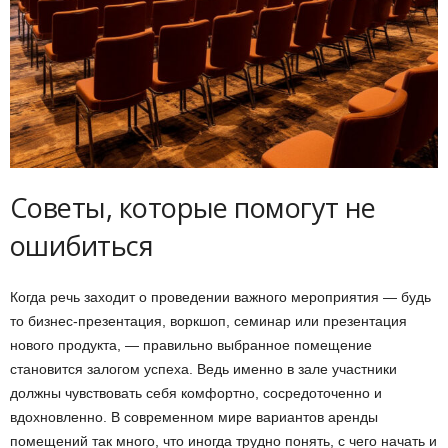
Советы, которые помогут не
ошибиться
Когда речь заходит о проведении важного мероприятия — будь
то бизнес-презентация, воркшоп, семинар или презентация
нового продукта, — правильно выбранное помещение
становится залогом успеха. Ведь именно в зале участники
должны чувствовать себя комфортно, сосредоточенно и
вдохновленно. В современном мире вариантов аренды
помещений так много, что иногда трудно понять, с чего начать и