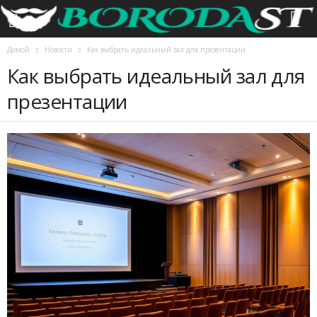
Домой
Новости
Как выбрать идеальный зал для презентации
Как выбрать идеальный зал для
презентации