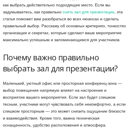
как выбрать действительно подходящее место. Если вы
задумываетесь, как правильно
снять зал для презентации
, эта
статья поможет вам разобраться во всех нюансах и сделать
правильный выбор. Расскажу об основных критериях, тонкостях
организации и секретах, которые сделают ваше мероприятие
максимально успешным и запоминающимся для участников.
Почему важно правильно
выбрать зал для презентации?
Маленький, уютный офис или просторная конференц-зона —
выбор помещения напрямую влияет на настроение и
восприятие вашего мероприятия. Если зал будет слишком
тесным, участники могут чувствовать себя некомфортно, а если
слишком просторным — это может снизить ощущение близости
и взаимодействия. Кроме того, важна техническая
оснащенность, удобство расположения и атмосфера.