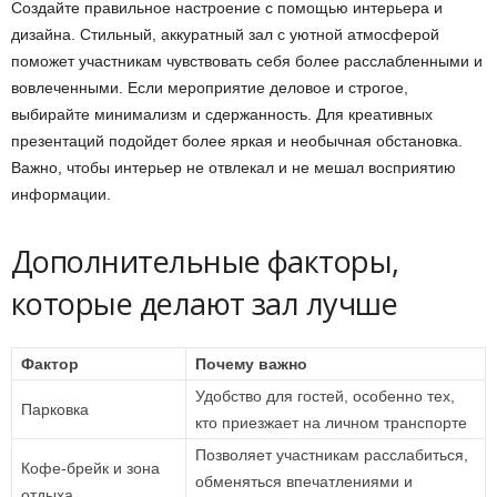
Создайте правильное настроение с помощью интерьера и
дизайна. Стильный, аккуратный зал с уютной атмосферой
поможет участникам чувствовать себя более расслабленными и
вовлеченными. Если мероприятие деловое и строгое,
выбирайте минимализм и сдержанность. Для креативных
презентаций подойдет более яркая и необычная обстановка.
Важно, чтобы интерьер не отвлекал и не мешал восприятию
информации.
Дополнительные факторы,
которые делают зал лучше
Фактор
Почему важно
Удобство для гостей, особенно тех,
Парковка
кто приезжает на личном транспорте
Позволяет участникам расслабиться,
Кофе-брейк и зона
обменяться впечатлениями и
отдыха