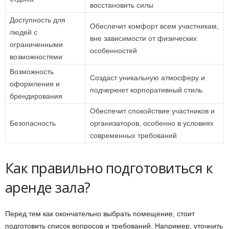
восстановить силы
Доступность для
Обеспечит комфорт всем участникам,
людей с
вне зависимости от физических
ограниченными
особенностей
возможностями
Возможность
Создаст уникальную атмосферу и
оформления и
подчеркнет корпоративный стиль
брендирования
Обеспечит спокойствие участников и
Безопасность
организаторов, особенно в условиях
современных требований
Как правильно подготовиться к
аренде зала?
Перед тем как окончательно выбрать помещение, стоит
подготовить список вопросов и требований. Например, уточнить