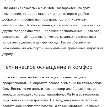
Это один из ключевых моментов. Постарайтесь выбрать
помещение, которое легко найти и до которого удобно
добраться на общественном транспорте или личным
автомобилем. Особенно важно, если участники приезжают из
других городов или стран. Хорошее расположение — это зал,
расположенный недалеко от метро, крупных транспортных
узлов или в деловом центре города. Так вы обеспечите
максимальный комфорт и минимальные временные затраты на
дорогу.
Техническое оснащение и комфорт
Если вы хотите, чтобы презентация прошла гладко и
профессионально, обратите особое внимание на техническую
базу. Важны такие детали, как проектор или большой экран,
хорошая звуковая система, микрофоны, Wi-Fi и возможность
подключения к электросетям. Не забудьте уточнить, есть ли
достаточное количество розеток, а также кондиционирование