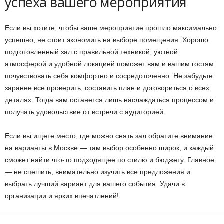
успеха вашего мероприятия
Если вы хотите, чтобы ваше мероприятие прошло максимально
успешно, не стоит экономить на выборе помещения. Хорошо
подготовленный зал с правильной техникой, уютной
атмосферой и удобной локацией поможет вам и вашим гостям
почувствовать себя комфортно и сосредоточенно. Не забудьте
заранее все проверить, составить план и договориться о всех
деталях. Тогда вам останется лишь наслаждаться процессом и
получать удовольствие от встречи с аудиторией.
Если вы ищете место, где можно снять зал обратите внимание
на варианты в Москве — там выбор особенно широк, и каждый
сможет найти что-то подходящее по стилю и бюджету. Главное
— не спешить, внимательно изучить все предложения и
выбрать лучший вариант для вашего события. Удачи в
организации и ярких впечатлений!