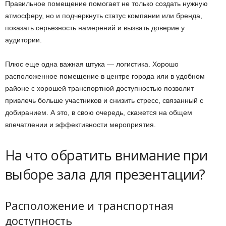
Правильное помещение помогает не только создать нужную
атмосферу, но и подчеркнуть статус компании или бренда,
показать серьезность намерений и вызвать доверие у
аудитории.
Плюс еще одна важная штука — логистика. Хорошо
расположенное помещение в центре города или в удобном
районе с хорошей транспортной доступностью позволит
привлечь больше участников и снизить стресс, связанный с
добиранием. А это, в свою очередь, скажется на общем
впечатлении и эффективности мероприятия.
На что обратить внимание при
выборе зала для презентации?
Расположение и транспортная
доступность