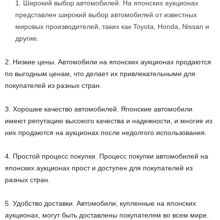
Широкий выбор автомобилей. На японских аукционах
представлен широкий выбор автомобилей от известных
мировых производителей, таких как Toyota, Honda, Nissan и
другие.
2. Низкие цены. Автомобили на японских аукционах продаются
по выгодным ценам, что делает их привлекательными для
покупателей из разных стран.
3. Хорошее качество автомобилей. Японские автомобили
имеют репутацию высокого качества и надежности, и многие из
них продаются на аукционах после недолгого использования.
4. Простой процесс покупки. Процесс покупки автомобилей на
японских аукционах прост и доступен для покупателей из
разных стран.
5. Удобство доставки. Автомобили, купленные на японских
аукционах, могут быть доставлены покупателям во всем мире.