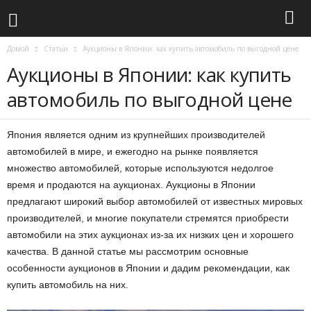
Домой
Статьи
Аукционы в Японии: как купить автомобиль по выгодной цене
Аукционы в Японии: как купить
автомобиль по выгодной цене
Япония является одним из крупнейших производителей
автомобилей в мире, и ежегодно на рынке появляется
множество автомобилей, которые используются недолгое
время и продаются на аукционах. Аукционы в Японии
предлагают широкий выбор автомобилей от известных мировых
производителей, и многие покупатели стремятся приобрести
автомобили на этих аукционах из-за их низких цен и хорошего
качества. В данной статье мы рассмотрим основные
особенности аукционов в Японии и дадим рекомендации, как
купить автомобиль на них.