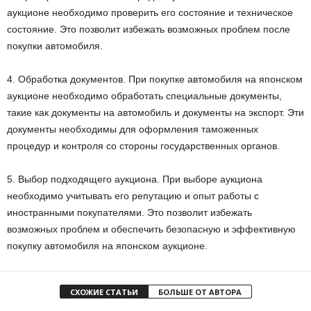
аукционе необходимо проверить его состояние и техническое
состояние. Это позволит избежать возможных проблем после
покупки автомобиля.
4. Обработка документов. При покупке автомобиля на японском
аукционе необходимо обработать специальные документы,
такие как документы на автомобиль и документы на экспорт. Эти
документы необходимы для оформления таможенных
процедур и контроля со стороны государственных органов.
5. Выбор подходящего аукциона. При выборе аукциона
необходимо учитывать его репутацию и опыт работы с
иностранными покупателями. Это позволит избежать
возможных проблем и обеспечить безопасную и эффективную
покупку автомобиля на японском аукционе.
СХОЖИЕ СТАТЬИ
БОЛЬШЕ ОТ АВТОРА