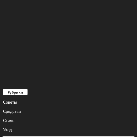
Рубрики
Советы
Средства
Стиль
Уход