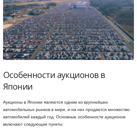
Особенности аукционов в
Японии
Аукционы в Японии являются одним из крупнейших
автомобильных рынков в мире, и на них продается множество
автомобилей каждый год. Основные особенности аукционов
включают следующие пункты: