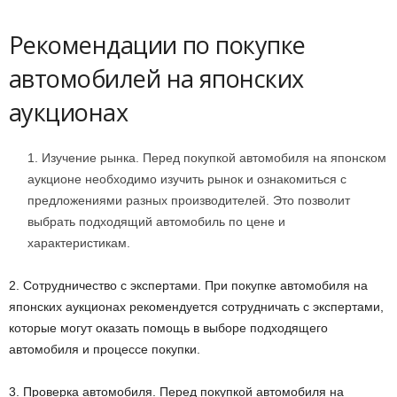
Рекомендации по покупке
автомобилей на японских
аукционах
Изучение рынка. Перед покупкой автомобиля на японском
аукционе необходимо изучить рынок и ознакомиться с
предложениями разных производителей. Это позволит
выбрать подходящий автомобиль по цене и
характеристикам.
2. Сотрудничество с экспертами. При покупке автомобиля на
японских аукционах рекомендуется сотрудничать с экспертами,
которые могут оказать помощь в выборе подходящего
автомобиля и процессе покупки.
3. Проверка автомобиля. Перед покупкой автомобиля на