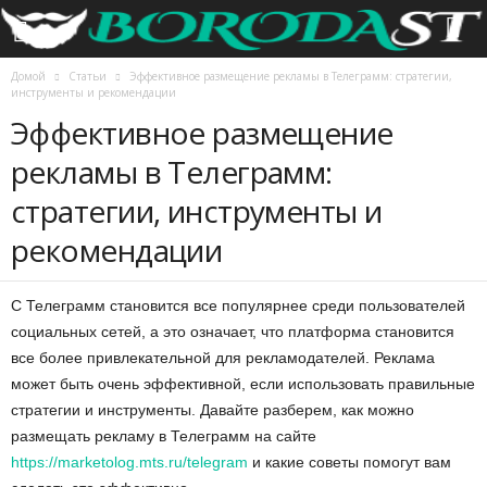
Домой
Статьи
Эффективное размещение рекламы в Телеграмм: стратегии,
инструменты и рекомендации
Эффективное размещение
рекламы в Телеграмм:
стратегии, инструменты и
рекомендации
С Телеграмм становится все популярнее среди пользователей
социальных сетей, а это означает, что платформа становится
все более привлекательной для рекламодателей. Реклама
может быть очень эффективной, если использовать правильные
стратегии и инструменты. Давайте разберем, как можно
размещать рекламу в Телеграмм на сайте
https://marketolog.mts.ru/telegram
и какие советы помогут вам