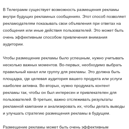
В Телеграмм существует возможность размещения рекламы
внутри будущих рекламных сообщениях. Этот способ позволяет
рекламодателям показывать свои объявления при ответах на
сообщения или иные действия пользователей. Это может быть
очень эффективным способом привлечения внимания
аудитории.
Чтобы размещение рекламы было успешным, нужно учитывать
несколько важных моментов. Во-первых, необходимо выбрать
правильный канал или группу для рекламы. Это должна быть
площадка, где целевая аудитория вашего продукта или услуги
наиболее активна. Во-вторых, нужно продумать контент
рекламы так, чтобы он был интересен и привлекателен для
пользователей. В-третьих, важно отслеживать результаты
рекламной кампании и анализировать их, чтобы делать выводы
и улучшать стратегию размещения рекламы в будущем.
Размещение рекламы может быть очень эффективным