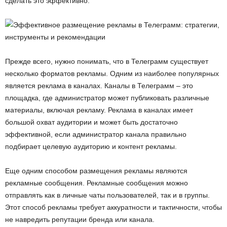
сделать это эффективно.
Прежде всего, нужно понимать, что в Телеграмм существует
несколько форматов рекламы. Одним из наиболее популярных
является реклама в каналах. Каналы в Телеграмм – это
площадка, где администратор может публиковать различные
материалы, включая рекламу. Реклама в каналах имеет
большой охват аудитории и может быть достаточно
эффективной, если администратор канала правильно
подбирает целевую аудиторию и контент рекламы.
Еще одним способом размещения рекламы являются
рекламные сообщения. Рекламные сообщения можно
отправлять как в личные чаты пользователей, так и в группы.
Этот способ рекламы требует аккуратности и тактичности, чтобы
не навредить репутации бренда или канала.