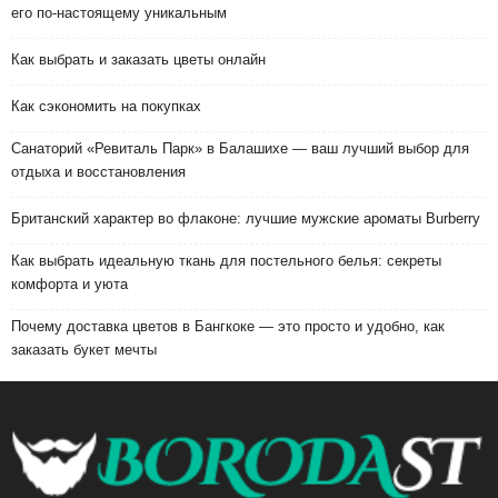
его по-настоящему уникальным
Как выбрать и заказать цветы онлайн
Как сэкономить на покупках
Санаторий «Ревиталь Парк» в Балашихе — ваш лучший выбор для
отдыха и восстановления
Британский характер во флаконе: лучшие мужские ароматы Burberry
Как выбрать идеальную ткань для постельного белья: секреты
комфорта и уюта
Почему доставка цветов в Бангкоке — это просто и удобно, как
заказать букет мечты