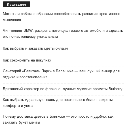
Последнее
Может ли работа с образами способствовать развитию креативного
мышления
Чип-тюнинг BMW: раскрыть потенциал вашего автомобиля и сделать
его по-настоящему уникальным
Как выбрать и заказать цветы онлайн
Как сэкономить на покупках
Санаторий «Ревиталь Парк» в Балашихе — ваш лучший выбор для
отдыха и восстановления
Британский характер во флаконе: лучшие мужские ароматы Burberry
Как выбрать идеальную ткань для постельного белья: секреты
комфорта и уюта
Почему доставка цветов в Бангкоке — это просто и удобно, как
заказать букет мечты