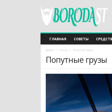
ГЛАВНАЯ
СОВЕТЫ
СРЕДСТ
Домой
Статьи
Попутные грузы
Попутные грузы