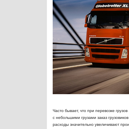
Часто бывает, что при перевозке грузо
с небольшими грузами заказ грузовиков
расходы значительно увеличивают прои