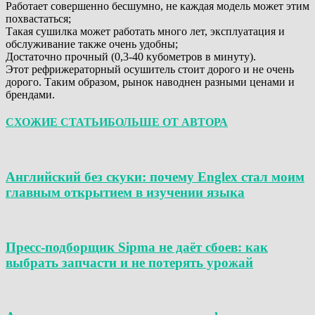
Работает совершенно бесшумно, не каждая модель может этим
похвастаться;
Такая сушилка может работать много лет, эксплуатация и
обслуживание также очень удобны;
Достаточно прочный (0,3-40 кубометров в минуту).
Этот рефрижераторный осушитель стоит дорого и не очень
дорого. Таким образом, рынок наводнен разными ценами и
брендами.
СХОЖИЕ СТАТЬИ
БОЛЬШЕ ОТ АВТОРА
Английский без скуки: почему Englex стал моим
главным открытием в изучении языка
Пресс-подборщик Sipma не даёт сбоев: как
выбрать запчасти и не потерять урожай