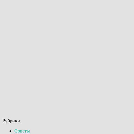
Рубрики
Советы