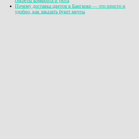
секреты комфорта и уюта
Почему доставка цветов в Бангкоке — это просто и
удобно, как заказать букет мечты