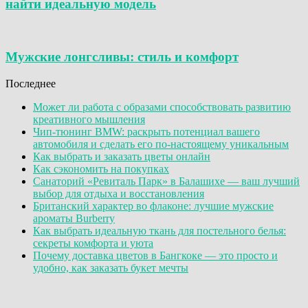
найти идеальную модель
Мужские лонгсливы: стиль и комфорт
Последнее
Может ли работа с образами способствовать развитию
креативного мышления
Чип-тюнинг BMW: раскрыть потенциал вашего
автомобиля и сделать его по-настоящему уникальным
Как выбрать и заказать цветы онлайн
Как сэкономить на покупках
Санаторий «Ревиталь Парк» в Балашихе — ваш лучший
выбор для отдыха и восстановления
Британский характер во флаконе: лучшие мужские
ароматы Burberry
Как выбрать идеальную ткань для постельного белья:
секреты комфорта и уюта
Почему доставка цветов в Бангкоке — это просто и
удобно, как заказать букет мечты