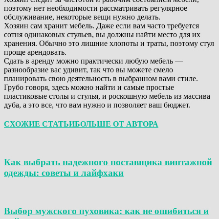
поэтому нет необходимости рассматривать регулярное
обслуживание, некоторые вещи нужно делать.
Хозяин сам хранит мебель. Даже если вам часто требуется
сотня одинаковых стульев, вы должны найти место для их
хранения. Обычно это лишние хлопоты и траты, поэтому стул
проще арендовать.
Сдать в аренду можно практически любую мебель —
разнообразие вас удивит, так что вы можете смело
планировать свою деятельность в выбранном вами стиле.
Грубо говоря, здесь можно найти и самые простые
пластиковые столы и стулья, и роскошную мебель из массива
дуба, а это все, что вам нужно и позволяет ваш бюджет.
СХОЖИЕ СТАТЬИ
БОЛЬШЕ ОТ АВТОРА
Как выбрать надежного поставщика винтажной
одежды: советы и лайфхаки
Выбор мужского пуховика: как не ошибиться и