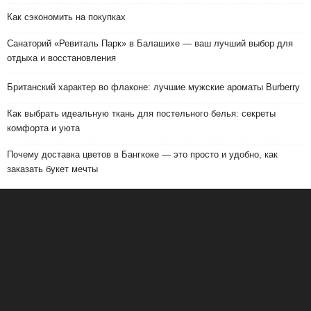
Как сэкономить на покупках
Санаторий «Ревиталь Парк» в Балашихе — ваш лучший выбор для
отдыха и восстановления
Британский характер во флаконе: лучшие мужские ароматы Burberry
Как выбрать идеальную ткань для постельного белья: секреты
комфорта и уюта
Почему доставка цветов в Бангкоке — это просто и удобно, как
заказать букет мечты