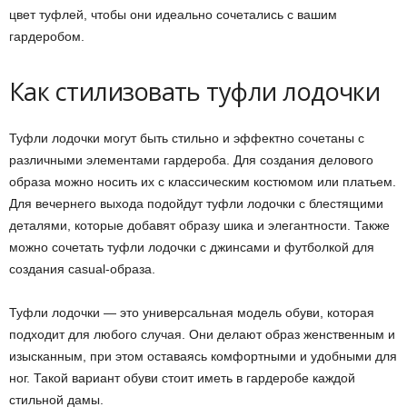
цвет туфлей, чтобы они идеально сочетались с вашим
гардеробом.
Как стилизовать туфли лодочки
Туфли лодочки могут быть стильно и эффектно сочетаны с
различными элементами гардероба. Для создания делового
образа можно носить их с классическим костюмом или платьем.
Для вечернего выхода подойдут туфли лодочки с блестящими
деталями, которые добавят образу шика и элегантности. Также
можно сочетать туфли лодочки с джинсами и футболкой для
создания casual-образа.
Туфли лодочки — это универсальная модель обуви, которая
подходит для любого случая. Они делают образ женственным и
изысканным, при этом оставаясь комфортными и удобными для
ног. Такой вариант обуви стоит иметь в гардеробе каждой
стильной дамы.