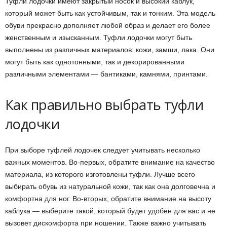
Туфли лодочки имеют закрытый носок и высокий каблук,
который может быть как устойчивым, так и тонким. Эта модель
обуви прекрасно дополняет любой образ и делает его более
женственным и изысканным. Туфли лодочки могут быть
выполнены из различных материалов: кожи, замши, лака. Они
могут быть как однотонными, так и декорированными
различными элементами — бантиками, камнями, принтами.
Как правильно выбрать туфли
лодочки
При выборе туфлей лодочек следует учитывать несколько
важных моментов. Во-первых, обратите внимание на качество
материала, из которого изготовлены туфли. Лучше всего
выбирать обувь из натуральной кожи, так как она долговечна и
комфортна для ног. Во-вторых, обратите внимание на высоту
каблука — выберите такой, который будет удобен для вас и не
вызовет дискомфорта при ношении. Также важно учитывать