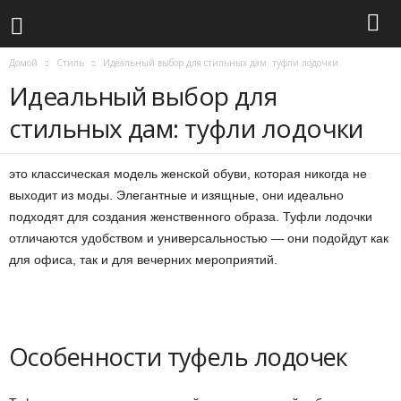
Домой
Стиль
Идеальный выбор для стильных дам: туфли лодочки
Идеальный выбор для
стильных дам: туфли лодочки
это классическая модель женской обуви, которая никогда не
выходит из моды. Элегантные и изящные, они идеально
подходят для создания женственного образа. Туфли лодочки
отличаются удобством и универсальностью — они подойдут как
для офиса, так и для вечерних мероприятий.
Особенности туфель лодочек