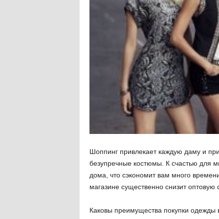
Шоппинг привлекает каждую даму и при
безупречные костюмы. К счастью для ми
дома, что сэкономит вам много времени
магазине существенно снизит оптовую 
Каковы преимущества покупки одежды 