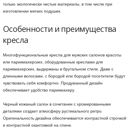
только экологически чистые материалы, в том числе при
изготовлении мягких подушек.
Особенности и преимущества
кресла
Многофункциональные кресла для мужских салонов красоты
или парикмахерских, оборудованные креслами для
парикмахерских, выдержаны в брутальном стиле. Даже с
длинными волосами, с бородой или бородой посетители будут
чувствовать себя комфортно. Продуманный дизайн
обеспечивает удобство парикмахеру.
Черный кожаный салон в сочетании с хромированными
деталями создает атмосферу рустикального ретро.
Оригинальность дизайна обеспечивается контрастной строчкой
и контрастной окантовкой на спине.