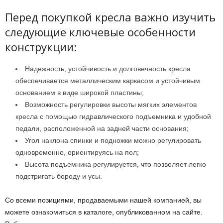
Перед покупкой кресла важно изучить
следующие ключевые особенности
конструкции:
Надежность, устойчивость и долговечность кресла
обеспечивается металлическим каркасом и устойчивым
основанием в виде широкой пластины;
Возможность регулировки высоты мягких элементов
кресла с помощью гидравлического подъемника и удобной
педали, расположенной на задней части основания;
Угол наклона спинки и подножки можно регулировать
одновременно, ориентируясь на пол;
Высота подъемника регулируется, что позволяет легко
подстригать бороду и усы.
Со всеми позициями, продаваемыми нашей компанией, вы
можете ознакомиться в каталоге, опубликованном на сайте.