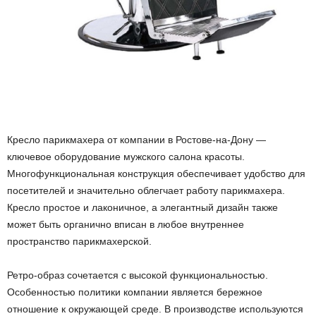
Кресло парикмахера от компании в Ростове-на-Дону —
ключевое оборудование мужского салона красоты.
Многофункциональная конструкция обеспечивает удобство для
посетителей и значительно облегчает работу парикмахера.
Кресло простое и лаконичное, а элегантный дизайн также
может быть органично вписан в любое внутреннее
пространство парикмахерской.
Ретро-образ сочетается с высокой функциональностью.
Особенностью политики компании является бережное
отношение к окружающей среде. В производстве используются