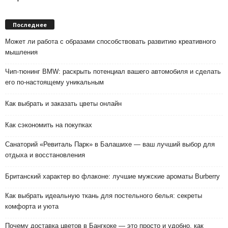
Последнее
Может ли работа с образами способствовать развитию креативного
мышления
Чип-тюнинг BMW: раскрыть потенциал вашего автомобиля и сделать
его по-настоящему уникальным
Как выбрать и заказать цветы онлайн
Как сэкономить на покупках
Санаторий «Ревиталь Парк» в Балашихе — ваш лучший выбор для
отдыха и восстановления
Британский характер во флаконе: лучшие мужские ароматы Burberry
Как выбрать идеальную ткань для постельного белья: секреты
комфорта и уюта
Почему доставка цветов в Бангкоке — это просто и удобно, как