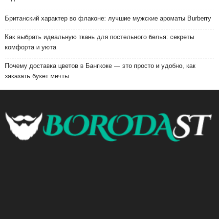
Британский характер во флаконе: лучшие мужские ароматы Burberry
Как выбрать идеальную ткань для постельного белья: секреты
комфорта и уюта
Почему доставка цветов в Бангкоке — это просто и удобно, как
заказать букет мечты