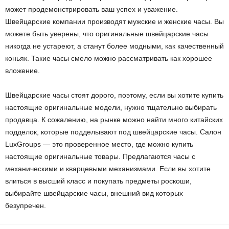
может продемонстрировать ваш успех и уважение.
Швейцарские компании производят мужские и женские часы. Вы
можете быть уверены, что оригинальные швейцарские часы
никогда не устареют, а станут более модными, как качественный
коньяк. Такие часы смело можно рассматривать как хорошее
вложение.
Швейцарские часы стоят дорого, поэтому, если вы хотите купить
настоящие оригинальные модели, нужно тщательно выбирать
продавца. К сожалению, на рынке можно найти много китайских
подделок, которые подделывают под швейцарские часы. Салон
LuxGroups — это проверенное место, где можно купить
настоящие оригинальные товары. Предлагаются часы с
механическими и кварцевыми механизмами. Если вы хотите
влиться в высший класс и покупать предметы роскоши,
выбирайте швейцарские часы, внешний вид которых
безупречен.