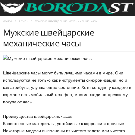
Домой
Стиль
Мужские швейцарские механические часы
Мужские швейцарские
механические часы
Швейцарские часы могут быть лучшими часами в мире. Они
используются не только как инструменты синхронизации, но и
как атрибуты, улучшающие состояние. Хотя сегодня у каждого в
кармане есть мобильный телефон, многие люди по-прежнему
покупают часы.
Преимущества швейцарских часов
Качественные материалы, устойчивые к коррозии и прочные.
Некоторые модели выполнены из чистого золота или чистого