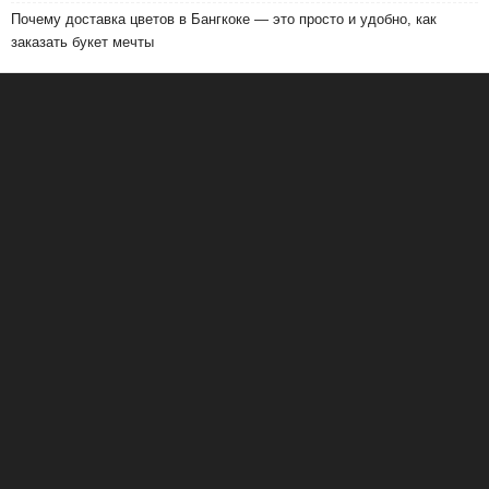
Почему доставка цветов в Бангкоке — это просто и удобно, как
заказать букет мечты