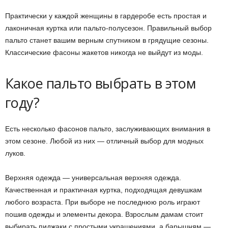
Практически у каждой женщины в гардеробе есть простая и
лаконичная куртка или пальто-полусезон. Правильный выбор
пальто станет вашим верным спутником в грядущие сезоны.
Классические фасоны жакетов никогда не выйдут из моды.
Какое пальто выбрать в этом
году?
Есть несколько фасонов пальто, заслуживающих внимания в
этом сезоне. Любой из них — отличный выбор для модных
луков.
Верхняя одежда — универсальная верхняя одежда.
Качественная и практичная куртка, подходящая девушкам
любого возраста. При выборе не последнюю роль играют
пошив одежды и элементы декора. Взрослым дамам стоит
выбирать пиджаки с простыми украшениями, а барышням —