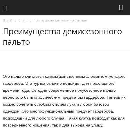
Домой
Стиль
Преимущества демисезонного пальто
Преимущества демисезонного
пальто
Это пальто считается самым женственным элементом женского
гардероба. Эта куртка отлично подойдет для прохладного
времени года. Сегодня современное полусезонное пальто
перестало быть классическим предметом гардероба. Теперь их
можно сочетать с любым стилем лука и любой базовой
одеждой. Это многофункциональный предмет гардероба,
подходящий для любого случая. Такая куртка подходит как для
повседневного ношения, так и для выхода на улицу.