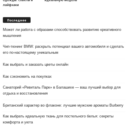
лайфхаки
Последнее
Может ли работа с образами способствовать развитию креативного
мышления
Чип-тюнинг BMW: раскрыть потенциал вашего автомобиля и сделать
его по-настоящему уникальным
Как выбрать и заказать цветы онлайн
Как сэкономить на покупках
Санаторий «Ревиталь Парк» в Балашихе — ваш лучший выбор для
отдыха и восстановления
Британский характер во флаконе: лучшие мужские ароматы Burberry
Как выбрать идеальную ткань для постельного белья: секреты
комфорта и уюта