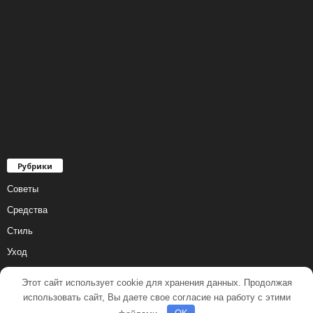
Рубрики
Советы
Средства
Стиль
Уход
Этот сайт использует cookie для хранения данных. Продолжая
использовать сайт, Вы даете свое согласие на работу с этими