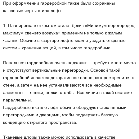
При оформлении гардеробной также были сохранены
ключевые черты стиля лофт:
1. Планировка в открытом стиле. Девиз «Минимум перегородок,
максимум свежего воздуха» применим не только к жилым
частям. Обычно в квартире-лофте можно увидеть открытые
системы хранения вещей, в том числе гардеробные.
Панельная гардеробная очень подходит — требует много места
и отсутствуют вертикальные перегородки. Основой такой
гардеробной является декоративное панно, которое крепится к
стене, а затем на нее устанавливаются все необходимые
элементы — ящики, полки, столбы. Все линии в такой системе
параллельны.
Гардеробные в стиле лофт обычно оборудуют стеклянными
перегородками и дверцами, чтобы поддержать базовую
концепцию открытого пространства.
Тканевые шторы также можно использовать в качестве