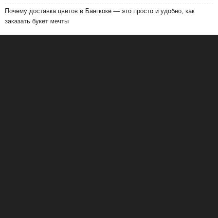
Почему доставка цветов в Бангкоке — это просто и удобно, как
заказать букет мечты