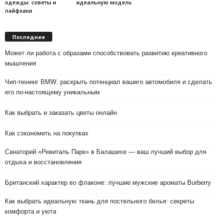
одежды: советы и
идеальную модель
лайфхаки
Последнее
Может ли работа с образами способствовать развитию креативного
мышления
Чип-тюнинг BMW: раскрыть потенциал вашего автомобиля и сделать
его по-настоящему уникальным
Как выбрать и заказать цветы онлайн
Как сэкономить на покупках
Санаторий «Ревиталь Парк» в Балашихе — ваш лучший выбор для
отдыха и восстановления
Британский характер во флаконе: лучшие мужские ароматы Burberry
Как выбрать идеальную ткань для постельного белья: секреты
комфорта и уюта