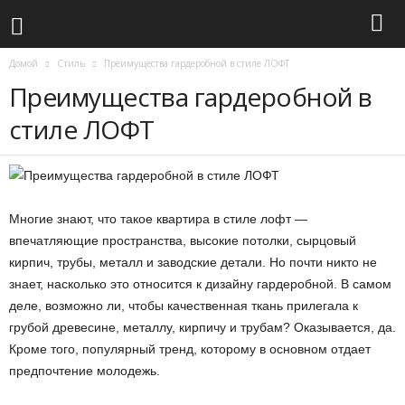
Домой
Стиль
Преимущества гардеробной в стиле ЛОФТ
Преимущества гардеробной в
стиле ЛОФТ
Многие знают, что такое квартира в стиле лофт —
впечатляющие пространства, высокие потолки, сырцовый
кирпич, трубы, металл и заводские детали. Но почти никто не
знает, насколько это относится к дизайну гардеробной. В самом
деле, возможно ли, чтобы качественная ткань прилегала к
грубой древесине, металлу, кирпичу и трубам? Оказывается, да.
Кроме того, популярный тренд, которому в основном отдает
предпочтение молодежь.