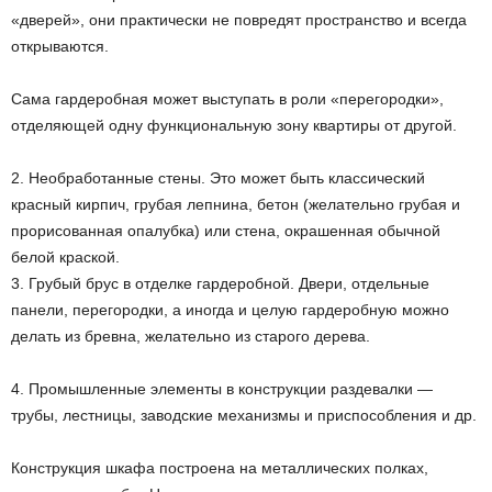
«дверей», они практически не повредят пространство и всегда
открываются.
Сама гардеробная может выступать в роли «перегородки»,
отделяющей одну функциональную зону квартиры от другой.
2. Необработанные стены. Это может быть классический
красный кирпич, грубая лепнина, бетон (желательно грубая и
прорисованная опалубка) или стена, окрашенная обычной
белой краской.
3. Грубый брус в отделке гардеробной. Двери, отдельные
панели, перегородки, а иногда и целую гардеробную можно
делать из бревна, желательно из старого дерева.
4. Промышленные элементы в конструкции раздевалки —
трубы, лестницы, заводские механизмы и приспособления и др.
Конструкция шкафа построена на металлических полках,