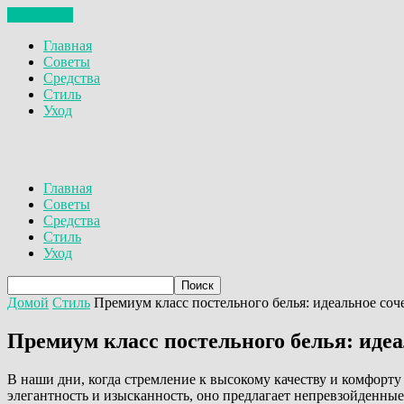
ЗАКРЫТЬ
Главная
Советы
Средства
Стиль
Уход
Главная
Советы
Средства
Стиль
Уход
Домой
Стиль
Премиум класс постельного белья: идеальное со
Премиум класс постельного белья: иде
В наши дни, когда стремление к высокому качеству и комфорту
элегантность и изысканность, оно предлагает непревзойденны